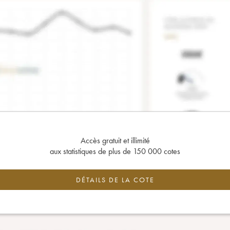
Accès gratuit et illimité
aux statistiques de plus de 150 000 cotes
DÉTAILS DE LA COTE