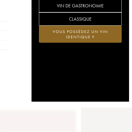
VIN DE GASTRONOMIE
CLASSIQUE
VOUS POSSÉDEZ UN VIN
IDENTIQUE ?