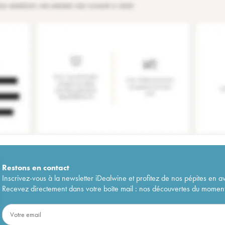
Restons en
contact
Inscrivez-vous à la newsletter iDealwine et profitez de nos pépites en a
Recevez directement dans votre boîte mail : nos découvertes du moment, 