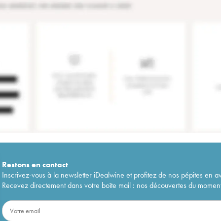
Restons en
contact
Inscrivez-vous à la newsletter iDealwine et profitez de nos pépites en a
Recevez directement dans votre boîte mail : nos découvertes du moment, 