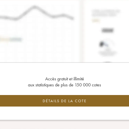
Accès gratuit et illimité
aux statistiques de plus de 150 000 cotes
DÉTAILS DE LA COTE