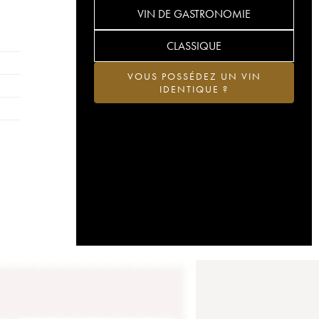
VIN DE GASTRONOMIE
CLASSIQUE
VOUS POSSÉDEZ UN VIN
IDENTIQUE ?