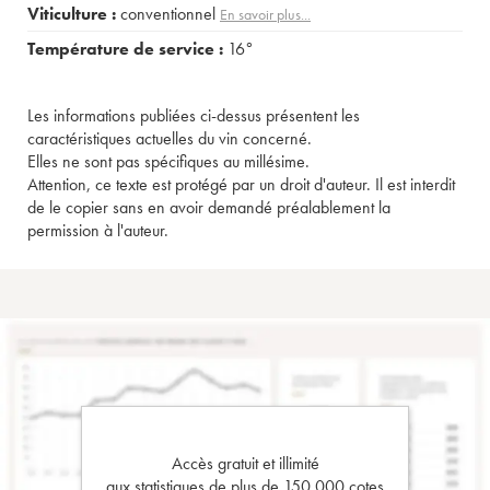
Viticulture :
conventionnel
En savoir plus...
Température de service :
16°
Les informations publiées ci-dessus présentent les
caractéristiques actuelles du vin concerné.
Elles ne sont pas spécifiques au millésime.
Attention, ce texte est protégé par un droit d'auteur. Il est interdit
de le copier sans en avoir demandé préalablement la
permission à l'auteur.
Accès gratuit et illimité
aux statistiques de plus de 150 000 cotes