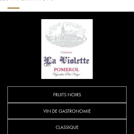
FRUITS NOIRS
VIN DE GASTRONOMIE
CLASSIQUE