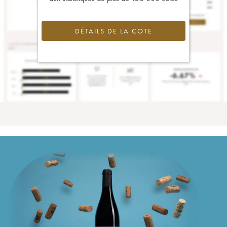
DÉTAILS DE LA COTE