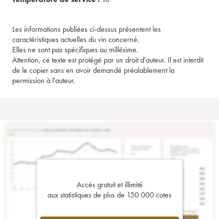
Les informations publiées ci-dessus présentent les
caractéristiques actuelles du vin concerné.
Elles ne sont pas spécifiques au millésime.
Attention, ce texte est protégé par un droit d'auteur. Il est interdit
de le copier sans en avoir demandé préalablement la
permission à l'auteur.
Accès gratuit et illimité
aux statistiques de plus de 150 000 cotes