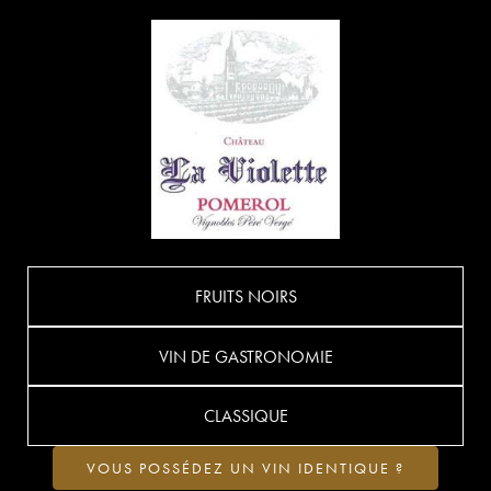
FRUITS NOIRS
VIN DE GASTRONOMIE
CLASSIQUE
VOUS POSSÉDEZ UN VIN IDENTIQUE ?