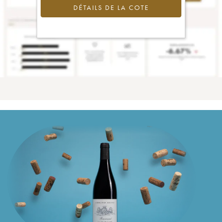
DÉTAILS DE LA COTE