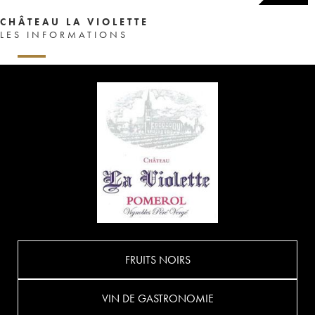
CHÂTEAU LA VIOLETTE
LES INFORMATIONS
FRUITS NOIRS
VIN DE GASTRONOMIE