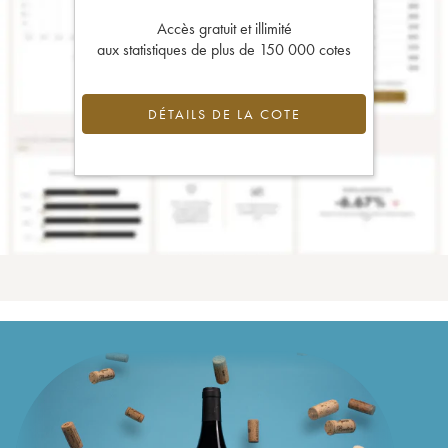
Accès gratuit et illimité
aux statistiques de plus de 150 000 cotes
DÉTAILS DE LA COTE