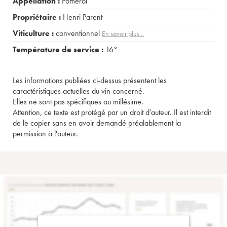
Appellation :
Pomerol
Propriétaire :
Henri Parent
Viticulture :
conventionnel
En savoir plus...
Température de service :
16°
Les informations publiées ci-dessus présentent les
caractéristiques actuelles du vin concerné.
Elles ne sont pas spécifiques au millésime.
Attention, ce texte est protégé par un droit d'auteur. Il est interdit
de le copier sans en avoir demandé préalablement la
permission à l'auteur.