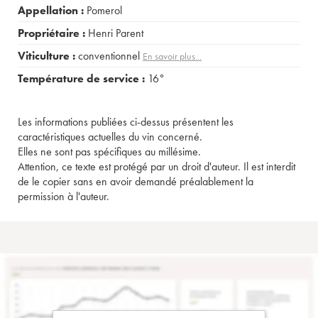
Appellation :
Pomerol
Propriétaire :
Henri Parent
Viticulture :
conventionnel
En savoir plus...
Température de service :
16°
Les informations publiées ci-dessus présentent les
caractéristiques actuelles du vin concerné.
Elles ne sont pas spécifiques au millésime.
Attention, ce texte est protégé par un droit d'auteur. Il est interdit
de le copier sans en avoir demandé préalablement la
permission à l'auteur.