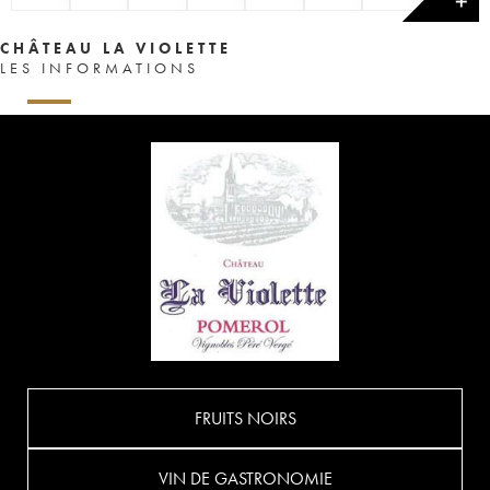
✕
CHÂTEAU LA VIOLETTE
LES INFORMATIONS
FRUITS NOIRS
VIN DE GASTRONOMIE