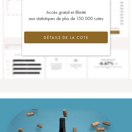
Accès gratuit et illimité
aux statistiques de plus de 150 000 cotes
DÉTAILS DE LA COTE