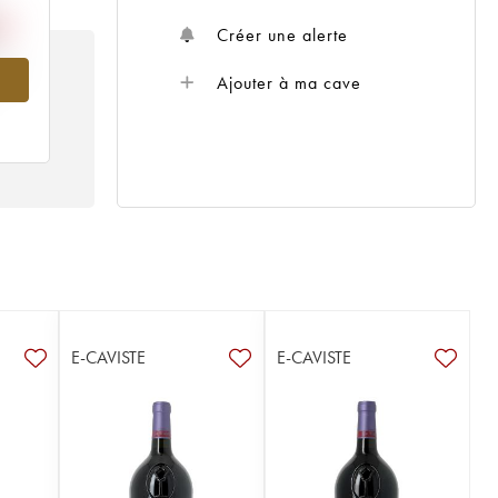
Créer une alerte
979
Ajouter à ma cave
E-CAVISTE
E-CAVISTE