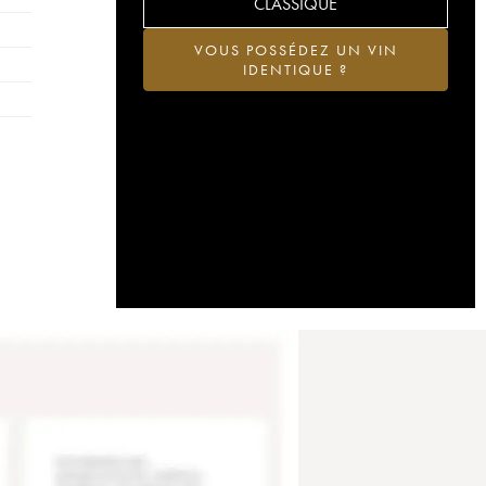
CLASSIQUE
VOUS POSSÉDEZ UN VIN
IDENTIQUE ?