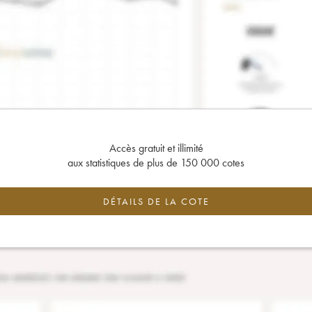
Accès gratuit et illimité
aux statistiques de plus de 150 000 cotes
DÉTAILS DE LA COTE