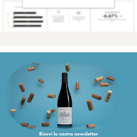
Ricevi la nostra newsletter