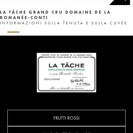
LA TÂCHE GRAND CRU DOMAINE DE LA
ROMANÉE-CONTI
INFORMAZIONI SULLA TENUTA E SULLA CUVÉE
FRUTTI ROSSI