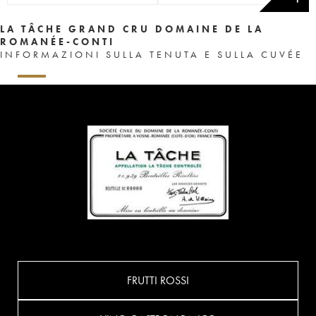
LA TÂCHE GRAND CRU DOMAINE DE LA
ROMANÉE-CONTI
INFORMAZIONI SULLA TENUTA E SULLA CUVÉE
FRUTTI ROSSI