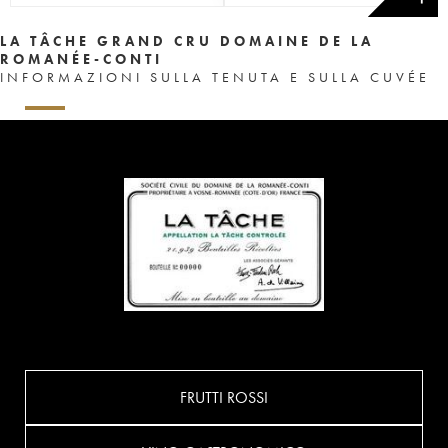
LA TÂCHE GRAND CRU DOMAINE DE LA
ROMANÉE-CONTI
INFORMAZIONI SULLA TENUTA E SULLA CUVÉE
FRUTTI ROSSI