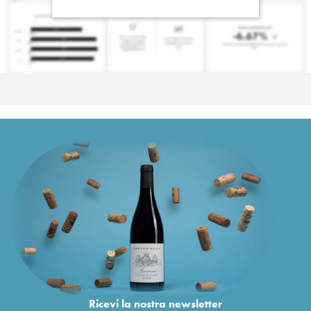
Ricevi la nostra newsletter