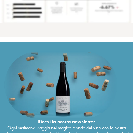
Ricevi la nostra newsletter
Ogni settimana viaggia nel magico mondo del vino con la nostra