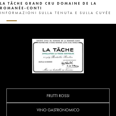
LA TÂCHE GRAND CRU DOMAINE DE LA
ROMANÉE-CONTI
INFORMAZIONI SULLA TENUTA E SULLA CUVÉE
FRUTTI ROSSI
VINO GASTRONOMICO