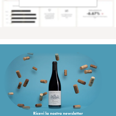
Ricevi la nostra newsletter