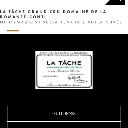
LA TÂCHE GRAND CRU DOMAINE DE LA
ROMANÉE-CONTI
INFORMAZIONI SULLA TENUTA E SULLA CUVÉE
FRUTTI ROSSI