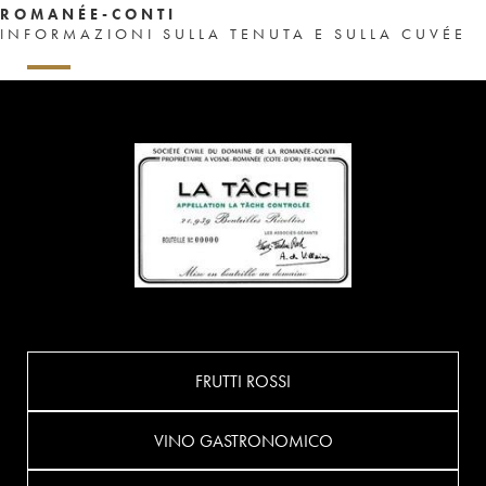
ROMANÉE-CONTI
INFORMAZIONI SULLA TENUTA E SULLA CUVÉE
FRUTTI ROSSI
VINO GASTRONOMICO