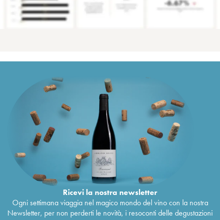
Ricevi la nostra newsletter
Ogni settimana viaggia nel magico mondo del vino con la nostra
Newsletter, per non perderti le novità, i resoconti delle degustazioni