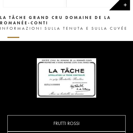
✕
LA TÂCHE GRAND CRU DOMAINE DE LA
ROMANÉE-CONTI
INFORMAZIONI SULLA TENUTA E SULLA CUVÉE
FRUTTI ROSSI