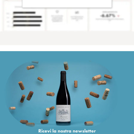
Ricevi la nostra newsletter