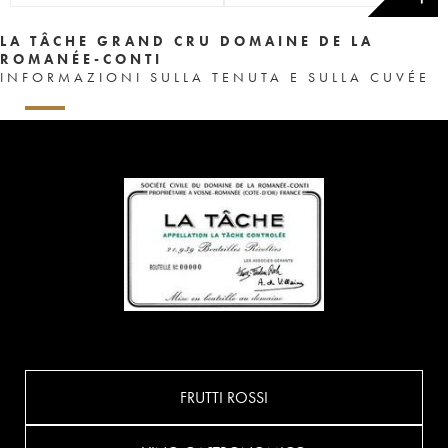
LA TÂCHE GRAND CRU DOMAINE DE LA
ROMANÉE-CONTI
INFORMAZIONI SULLA TENUTA E SULLA CUVÉE
FRUTTI ROSSI