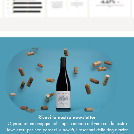
Ricevi la nostra newsletter
Ogni settimana viaggia nel magico mondo del vino con la nostra
Newsletter, per non perderti le novità, i resoconti delle degustazioni