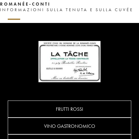
ROMANÉE-CONTI
INFORMAZIONI SULLA TENUTA E SULLA CUVÉE
FRUTTI ROSSI
VINO GASTRONOMICO