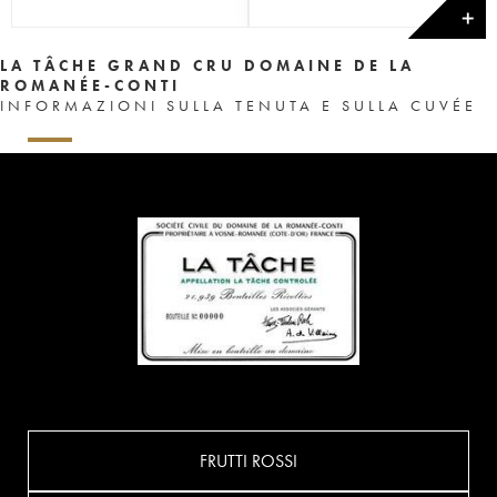
✕
LA TÂCHE GRAND CRU DOMAINE DE LA
ROMANÉE-CONTI
INFORMAZIONI SULLA TENUTA E SULLA CUVÉE
FRUTTI ROSSI