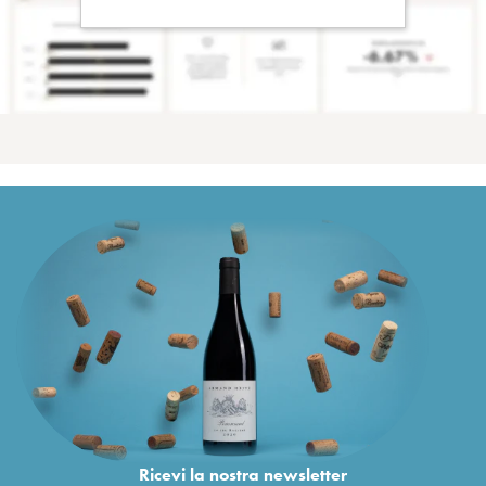
Ricevi la nostra newsletter