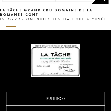
LA TÂCHE GRAND CRU DOMAINE DE LA
ROMANÉE-CONTI
INFORMAZIONI SULLA TENUTA E SULLA CUVÉE
FRUTTI ROSSI