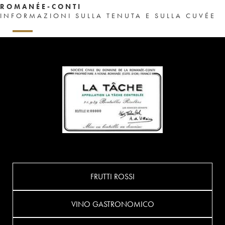
ROMANÉE-CONTI
INFORMAZIONI SULLA TENUTA E SULLA CUVÉE
FRUTTI ROSSI
VINO GASTRONOMICO