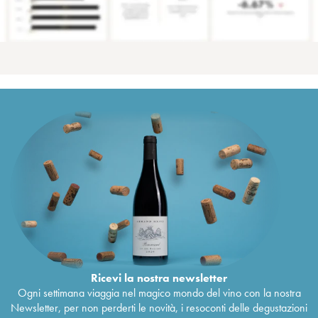
Ricevi la nostra newsletter
Ogni settimana viaggia nel magico mondo del vino con la nostra
Newsletter, per non perderti le novità, i resoconti delle degustazioni