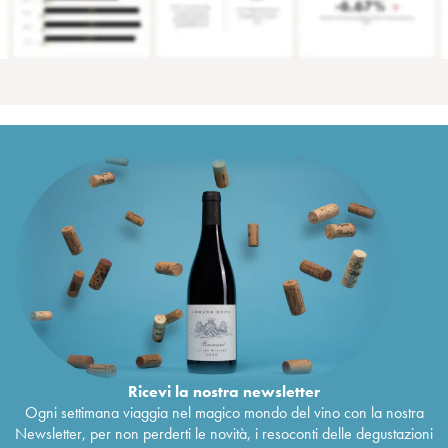
Ricevi la nostra newsletter
Ogni settimana viaggia nel magico mondo del vino con la nostra
Newsletter, per non perderti le novità, i resoconti delle degustazioni