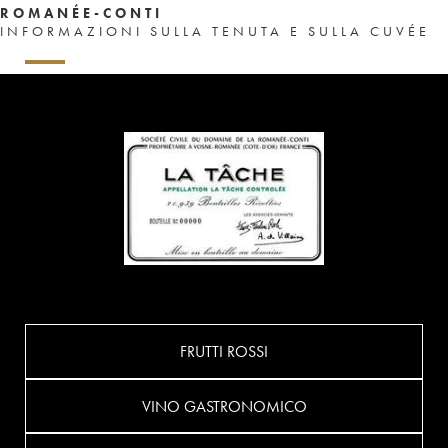
ROMANÉE-CONTI
INFORMAZIONI SULLA TENUTA E SULLA CUVÉE
FRUTTI ROSSI
VINO GASTRONOMICO