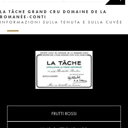
LA TÂCHE GRAND CRU DOMAINE DE LA
ROMANÉE-CONTI
INFORMAZIONI SULLA TENUTA E SULLA CUVÉE
FRUTTI ROSSI