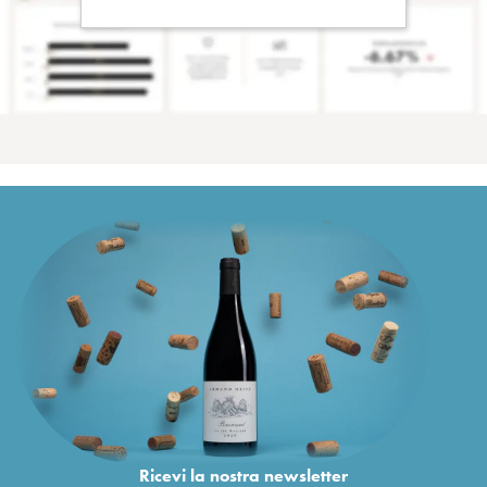
Ricevi la nostra newsletter