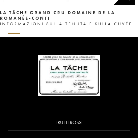
LA TÂCHE GRAND CRU DOMAINE DE LA
ROMANÉE-CONTI
INFORMAZIONI SULLA TENUTA E SULLA CUVÉE
FRUTTI ROSSI