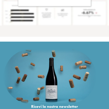
Ricevi la nostra newsletter