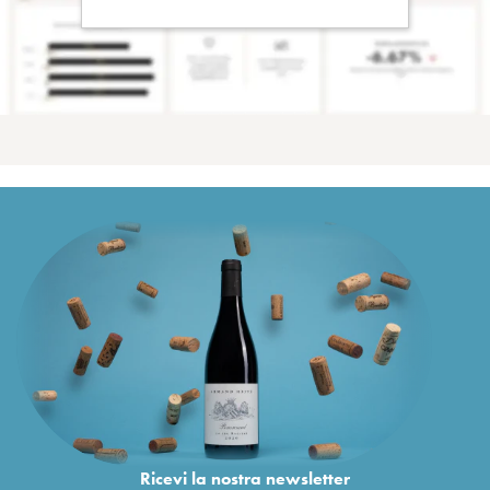
Ricevi la nostra newsletter