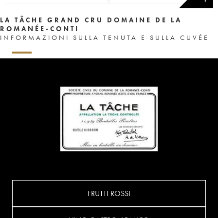
LA TÂCHE GRAND CRU DOMAINE DE LA
ROMANÉE-CONTI
INFORMAZIONI SULLA TENUTA E SULLA CUVÉE
FRUTTI ROSSI