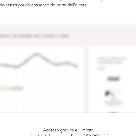
piarlo senza previo consenso da parte dell'autore.
Accesso gratuito e illimitato