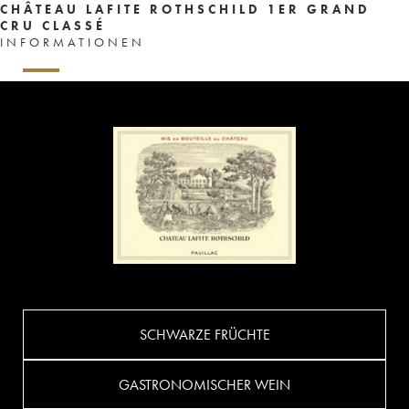
CHÂTEAU LAFITE ROTHSCHILD 1ER GRAND
CRU CLASSÉ
INFORMATIONEN
SCHWARZE FRÜCHTE
GASTRONOMISCHER WEIN