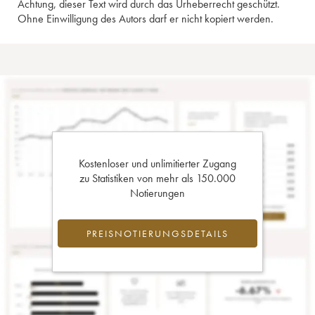
Achtung, dieser Text wird durch das Urheberrecht geschützt.
Ohne Einwilligung des Autors darf er nicht kopiert werden.
Kostenloser und unlimitierter Zugang
zu Statistiken von mehr als 150.000
Notierungen
PREISNOTIERUNGSDETAILS