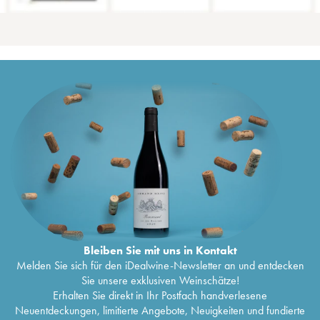
Bleiben Sie mit uns in Kontakt
Melden Sie sich für den iDealwine-Newsletter an und entdecken
Sie unsere exklusiven Weinschätze!
Erhalten Sie direkt in Ihr Postfach handverlesene
Neuentdeckungen, limitierte Angebote, Neuigkeiten und fundierte