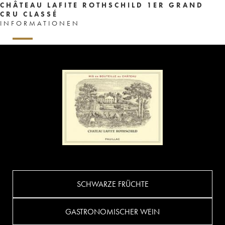
CHÂTEAU LAFITE ROTHSCHILD 1ER GRAND
CRU CLASSÉ
INFORMATIONEN
SCHWARZE FRÜCHTE
GASTRONOMISCHER WEIN