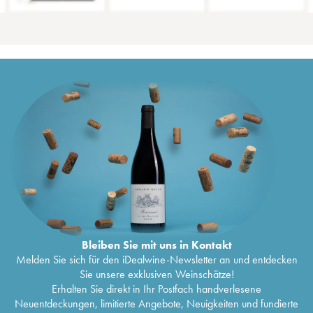
Bleiben Sie mit uns in Kontakt
Melden Sie sich für den iDealwine-Newsletter an und entdecken
Sie unsere exklusiven Weinschätze!
Erhalten Sie direkt in Ihr Postfach handverlesene
Neuentdeckungen, limitierte Angebote, Neuigkeiten und fundierte