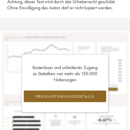
Achtung, dieser Text wird durch das Urheberrecht geschützt.
Ohne Einwilligung des Autors darf er nicht kopiert werden.
Kostenloser und unlimitierter Zugang
zu Statistiken von mehr als 150.000
Notierungen
PREISNOTIERUNGSDETAILS