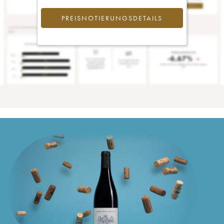
PREISNOTIERUNGSDETAILS