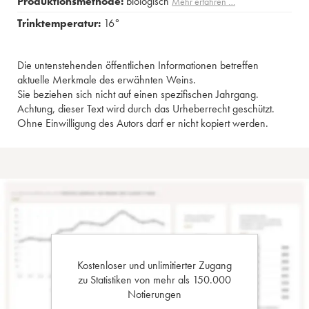
Produktionsmethode:
biologisch
Mehr erfahren …
Trinktemperatur:
16°
Die untenstehenden öffentlichen Informationen betreffen
aktuelle Merkmale des erwähnten Weins.
Sie beziehen sich nicht auf einen spezifischen Jahrgang.
Achtung, dieser Text wird durch das Urheberrecht geschützt.
Ohne Einwilligung des Autors darf er nicht kopiert werden.
Kostenloser und unlimitierter Zugang
zu Statistiken von mehr als 150.000
Notierungen