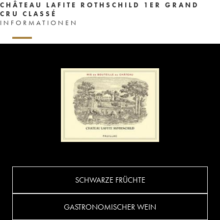
CHÂTEAU LAFITE ROTHSCHILD 1ER GRAND
CRU CLASSÉ
INFORMATIONEN
SCHWARZE FRÜCHTE
GASTRONOMISCHER WEIN