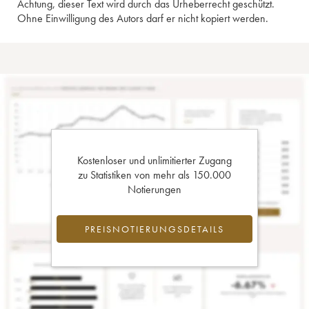
Achtung, dieser Text wird durch das Urheberrecht geschützt.
Ohne Einwilligung des Autors darf er nicht kopiert werden.
Kostenloser und unlimitierter Zugang
zu Statistiken von mehr als 150.000
Notierungen
PREISNOTIERUNGSDETAILS