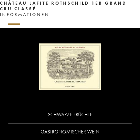
CHÂTEAU LAFITE ROTHSCHILD 1ER GRAND
CRU CLASSÉ
INFORMATIONEN
SCHWARZE FRÜCHTE
GASTRONOMISCHER WEIN