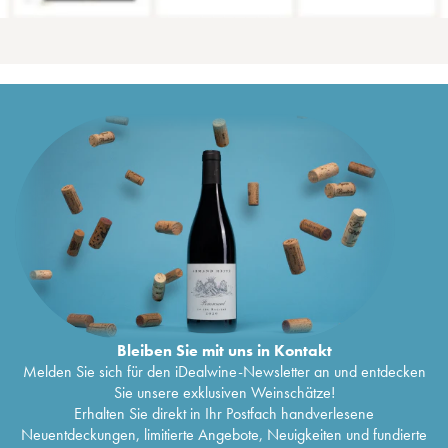
Bleiben Sie mit uns in Kontakt
Melden Sie sich für den iDealwine-Newsletter an und entdecken
Sie unsere exklusiven Weinschätze!
Erhalten Sie direkt in Ihr Postfach handverlesene
Neuentdeckungen, limitierte Angebote, Neuigkeiten und fundierte