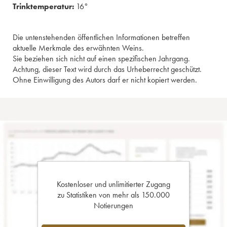
Trinktemperatur:
16°
Die untenstehenden öffentlichen Informationen betreffen
aktuelle Merkmale des erwähnten Weins.
Sie beziehen sich nicht auf einen spezifischen Jahrgang.
Achtung, dieser Text wird durch das Urheberrecht geschützt.
Ohne Einwilligung des Autors darf er nicht kopiert werden.
Kostenloser und unlimitierter Zugang
zu Statistiken von mehr als 150.000
Notierungen