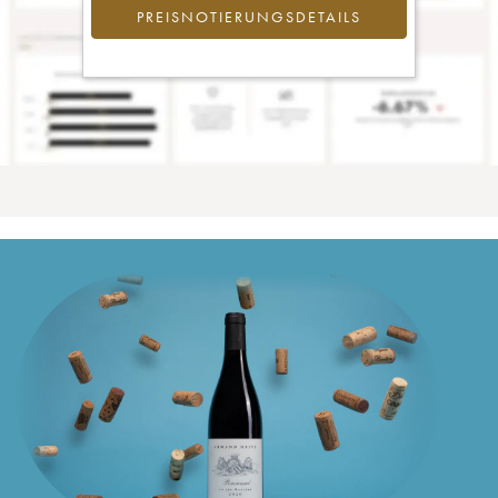
PREISNOTIERUNGSDETAILS