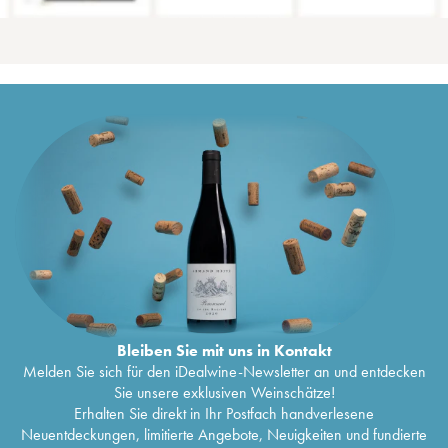
Bleiben Sie mit uns in Kontakt
Melden Sie sich für den iDealwine-Newsletter an und entdecken
Sie unsere exklusiven Weinschätze!
Erhalten Sie direkt in Ihr Postfach handverlesene
Neuentdeckungen, limitierte Angebote, Neuigkeiten und fundierte