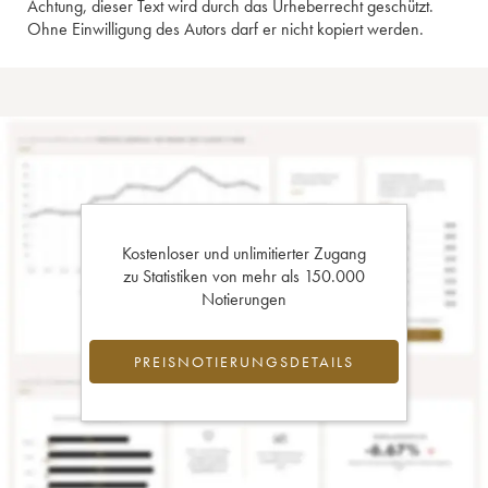
Achtung, dieser Text wird durch das Urheberrecht geschützt.
Ohne Einwilligung des Autors darf er nicht kopiert werden.
Kostenloser und unlimitierter Zugang
zu Statistiken von mehr als 150.000
Notierungen
PREISNOTIERUNGSDETAILS