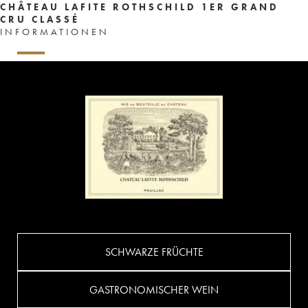
CHÂTEAU LAFITE ROTHSCHILD 1ER GRAND
CRU CLASSÉ
INFORMATIONEN
SCHWARZE FRÜCHTE
GASTRONOMISCHER WEIN