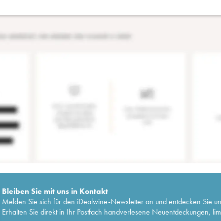
Bleiben Sie mit uns in Kontakt
Melden Sie sich für den iDealwine-Newsletter an und entdecken Sie u
Erhalten Sie direkt in Ihr Postfach handverlesene Neuentdeckungen, lim