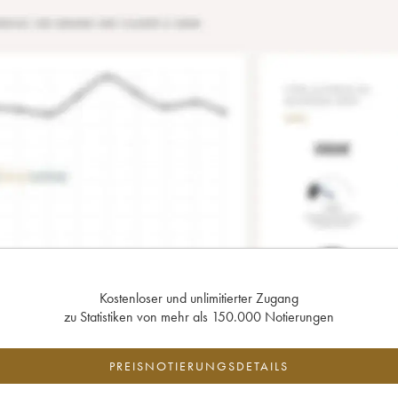
Kostenloser und unlimitierter Zugang
zu Statistiken von mehr als 150.000 Notierungen
PREISNOTIERUNGSDETAILS