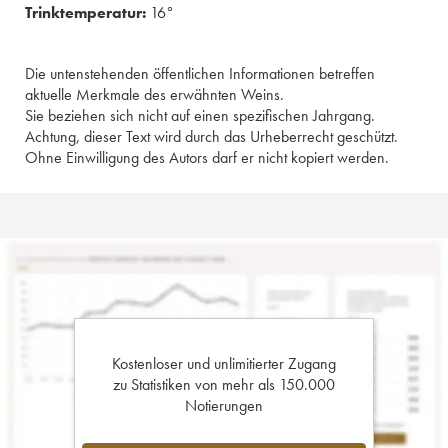
Trinktemperatur:
16°
Die untenstehenden öffentlichen Informationen betreffen
aktuelle Merkmale des erwähnten Weins.
Sie beziehen sich nicht auf einen spezifischen Jahrgang.
Achtung, dieser Text wird durch das Urheberrecht geschützt.
Ohne Einwilligung des Autors darf er nicht kopiert werden.
Kostenloser und unlimitierter Zugang
zu Statistiken von mehr als 150.000
Notierungen