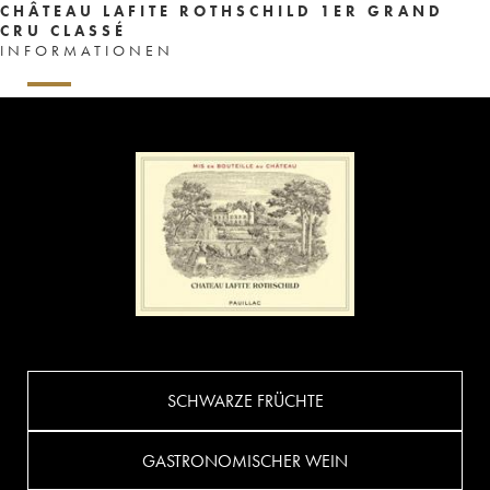
CHÂTEAU LAFITE ROTHSCHILD 1ER GRAND
CRU CLASSÉ
INFORMATIONEN
SCHWARZE FRÜCHTE
GASTRONOMISCHER WEIN