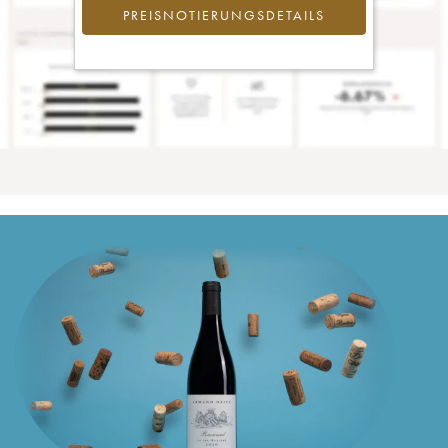
PREISNOTIERUNGSDETAILS