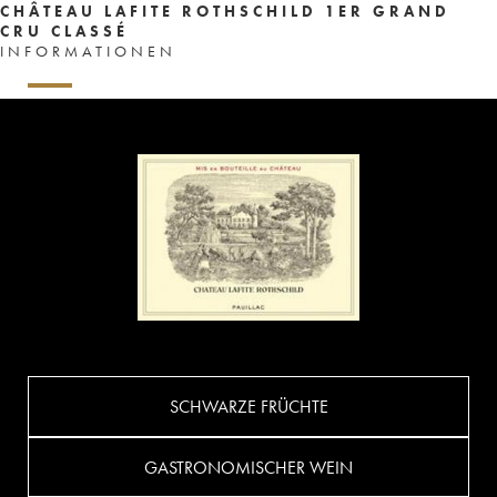
CHÂTEAU LAFITE ROTHSCHILD 1ER GRAND
CRU CLASSÉ
INFORMATIONEN
SCHWARZE FRÜCHTE
GASTRONOMISCHER WEIN