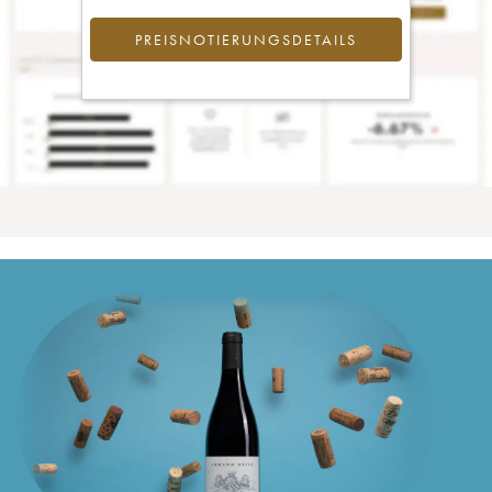
PREISNOTIERUNGSDETAILS