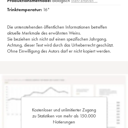
Produktionsmethode:
biologisch
Mehr erfahren …
Trinktemperatur:
16°
Die untenstehenden öffentlichen Informationen betreffen
aktuelle Merkmale des erwähnten Weins.
Sie beziehen sich nicht auf einen spezifischen Jahrgang.
Achtung, dieser Text wird durch das Urheberrecht geschützt.
Ohne Einwilligung des Autors darf er nicht kopiert werden.
Kostenloser und unlimitierter Zugang
zu Statistiken von mehr als 150.000
Notierungen