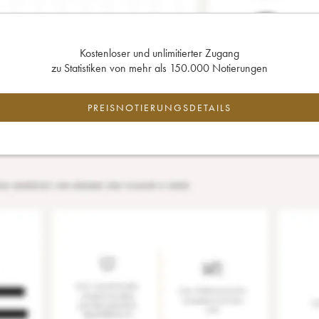
Kostenloser und unlimitierter Zugang
zu Statistiken von mehr als 150.000 Notierungen
PREISNOTIERUNGSDETAILS