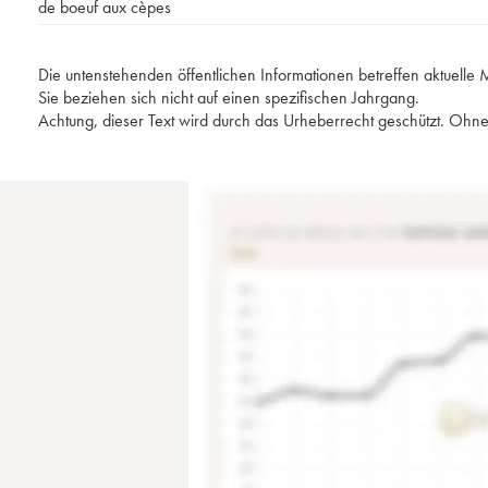
de boeuf aux cèpes
Die untenstehenden öffentlichen Informationen betreffen aktuell
Sie beziehen sich nicht auf einen spezifischen Jahrgang.
Achtung, dieser Text wird durch das Urheberrecht geschützt. Ohne 