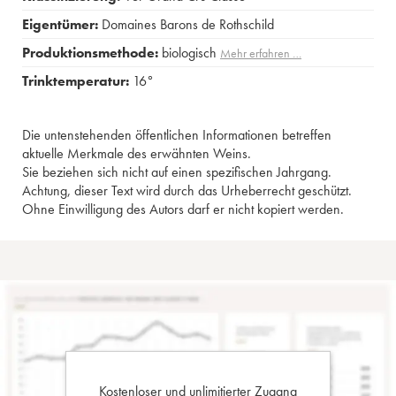
Eigentümer:
Domaines Barons de Rothschild
Produktionsmethode:
biologisch
Mehr erfahren …
Trinktemperatur:
16°
Die untenstehenden öffentlichen Informationen betreffen
aktuelle Merkmale des erwähnten Weins.
Sie beziehen sich nicht auf einen spezifischen Jahrgang.
Achtung, dieser Text wird durch das Urheberrecht geschützt.
Ohne Einwilligung des Autors darf er nicht kopiert werden.
Kostenloser und unlimitierter Zugang