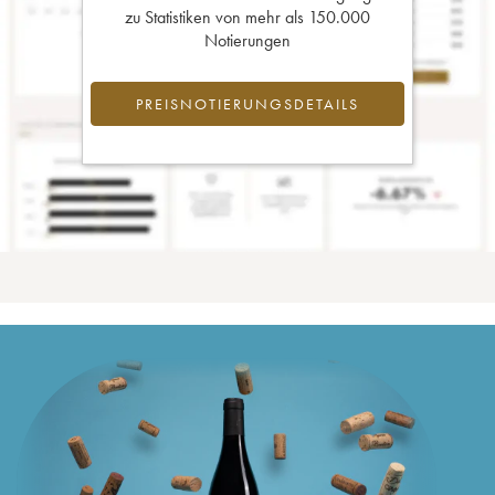
zu Statistiken von mehr als 150.000
Notierungen
PREISNOTIERUNGSDETAILS