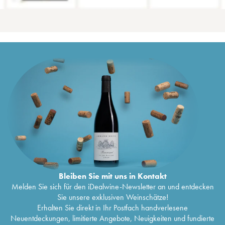
Bleiben Sie mit uns in Kontakt
Melden Sie sich für den iDealwine-Newsletter an und entdecken
Sie unsere exklusiven Weinschätze!
Erhalten Sie direkt in Ihr Postfach handverlesene
Neuentdeckungen, limitierte Angebote, Neuigkeiten und fundierte