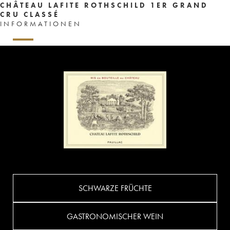
CHÂTEAU LAFITE ROTHSCHILD 1ER GRAND
CRU CLASSÉ
INFORMATIONEN
SCHWARZE FRÜCHTE
GASTRONOMISCHER WEIN