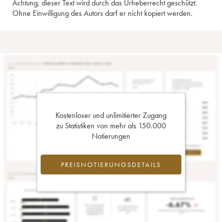
Achtung, dieser Text wird durch das Urheberrecht geschützt.
Ohne Einwilligung des Autors darf er nicht kopiert werden.
Kostenloser und unlimitierter Zugang
zu Statistiken von mehr als 150.000
Notierungen
PREISNOTIERUNGSDETAILS