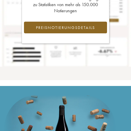
zu Statistiken von mehr als 150.000
Notierungen
PREISNOTIERUNGSDETAILS