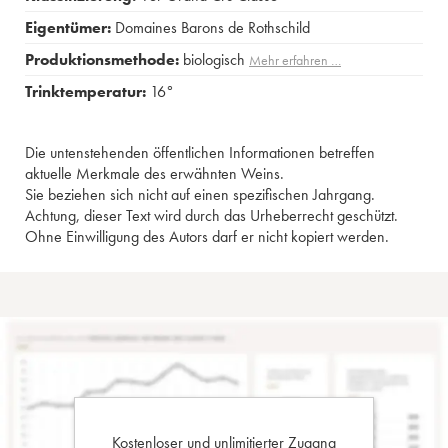
Eigentümer:
Domaines Barons de Rothschild
Produktionsmethode:
biologisch
Mehr erfahren …
Trinktemperatur:
16°
Die untenstehenden öffentlichen Informationen betreffen
aktuelle Merkmale des erwähnten Weins.
Sie beziehen sich nicht auf einen spezifischen Jahrgang.
Achtung, dieser Text wird durch das Urheberrecht geschützt.
Ohne Einwilligung des Autors darf er nicht kopiert werden.
Kostenloser und unlimitierter Zugang