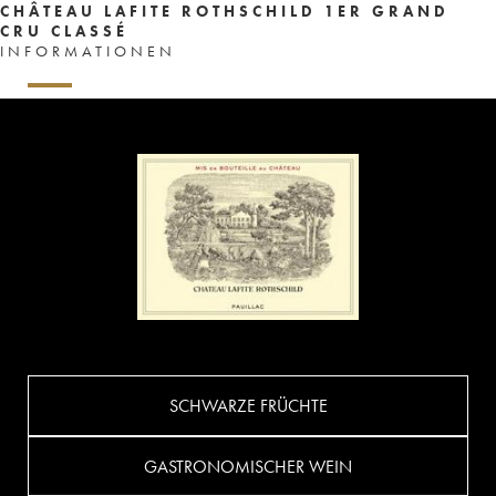
CHÂTEAU LAFITE ROTHSCHILD 1ER GRAND
CRU CLASSÉ
INFORMATIONEN
SCHWARZE FRÜCHTE
GASTRONOMISCHER WEIN