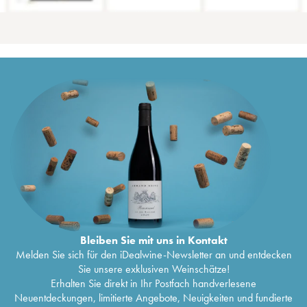
Bleiben Sie mit uns in Kontakt
Melden Sie sich für den iDealwine-Newsletter an und entdecken
Sie unsere exklusiven Weinschätze!
Erhalten Sie direkt in Ihr Postfach handverlesene
Neuentdeckungen, limitierte Angebote, Neuigkeiten und fundierte