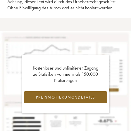
Achtung, dieser Text wird durch das Urheberrecht geschützt.
Ohne Einwilligung des Autors darf er nicht kopiert werden.
Kostenloser und unlimitierter Zugang
zu Statistiken von mehr als 150.000
Notierungen
PREISNOTIERUNGSDETAILS