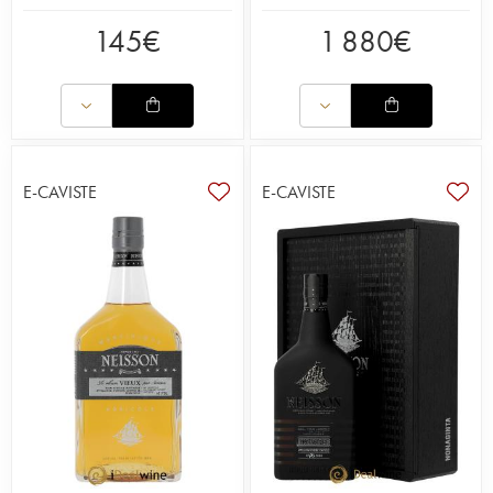
145
€
1 880
€
E-CAVISTE
E-CAVISTE