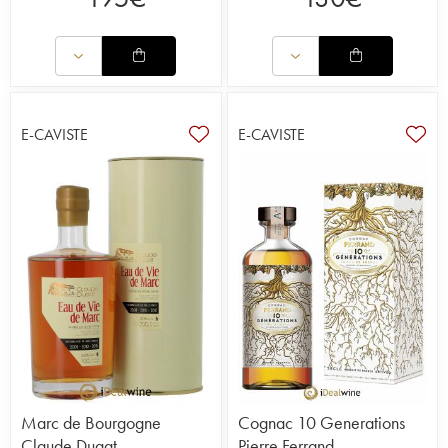
E-CAVISTE
E-CAVISTE
Marc de Bourgogne
Cognac 10 Generations
Claude Dugat
Pierre Ferrand