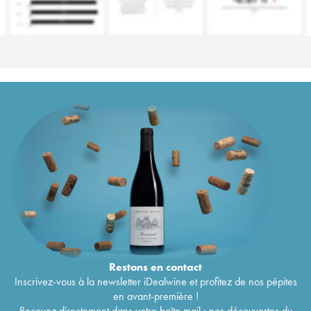
Restons en
contact
Inscrivez-vous à la newsletter iDealwine et profitez de nos pépites
en avant-première !
Recevez directement dans votre boîte mail : nos découvertes du