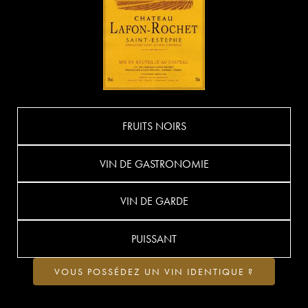
FRUITS NOIRS
VIN DE GASTRONOMIE
VIN DE GARDE
PUISSANT
VOUS POSSÉDEZ UN VIN IDENTIQUE ?