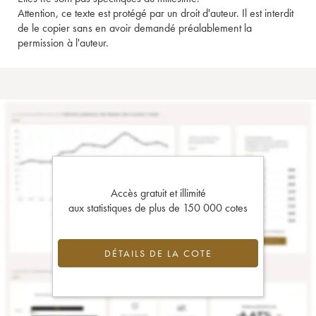
Attention, ce texte est protégé par un droit d'auteur. Il est interdit
de le copier sans en avoir demandé préalablement la
permission à l'auteur.
Accès gratuit et illimité
aux statistiques de plus de 150 000 cotes
DÉTAILS DE LA COTE