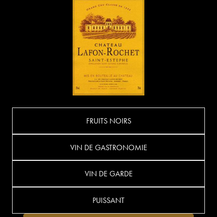
FRUITS NOIRS
VIN DE GASTRONOMIE
VIN DE GARDE
PUISSANT