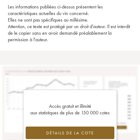
Les informations publiées ci-dessus présentent les
caractéristiques actuelles du vin concerné.
Elles ne sont pas spécifiques au millésime.
Attention, ce texte est protégé par un droit d'auteur. Il est interdit
de le copier sans en avoir demandé préalablement la
permission à l'auteur.
Accès gratuit et illimité
aux statistiques de plus de 150 000 cotes
DÉTAILS DE LA COTE