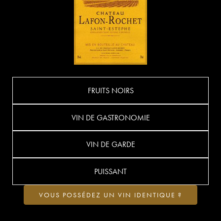
FRUITS NOIRS
VIN DE GASTRONOMIE
VIN DE GARDE
PUISSANT
VOUS POSSÉDEZ UN VIN IDENTIQUE ?