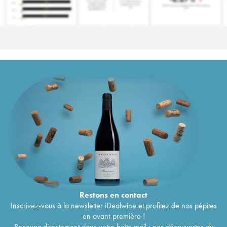
Restons en
contact
Inscrivez-vous à la newsletter iDealwine et profitez de nos pépites
en avant-première !
Recevez directement dans votre boîte mail : nos découvertes du