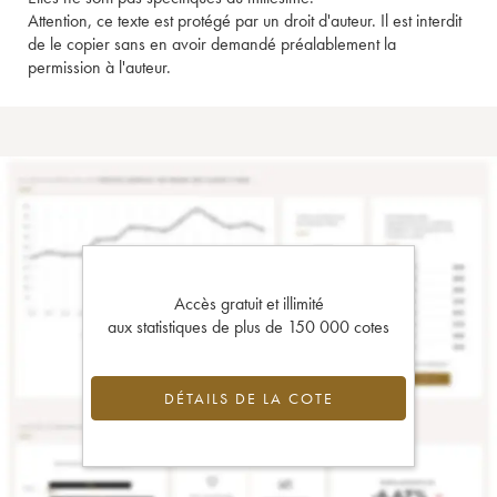
Attention, ce texte est protégé par un droit d'auteur. Il est interdit
de le copier sans en avoir demandé préalablement la
permission à l'auteur.
Accès gratuit et illimité
aux statistiques de plus de 150 000 cotes
DÉTAILS DE LA COTE