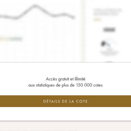
Accès gratuit et illimité
aux statistiques de plus de 150 000 cotes
DÉTAILS DE LA COTE