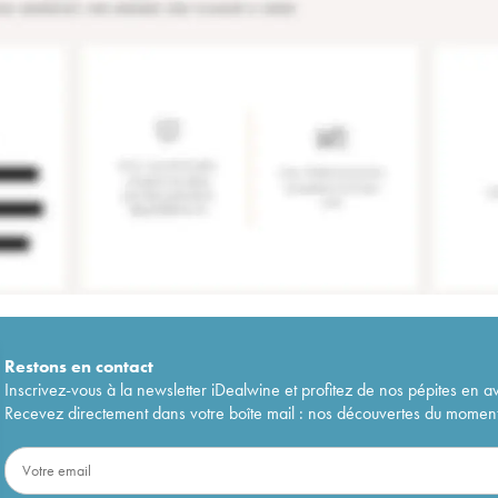
Restons en
contact
Inscrivez-vous à la newsletter iDealwine et profitez de nos pépites en a
Recevez directement dans votre boîte mail : nos découvertes du moment, 