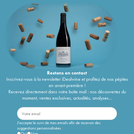
Restons en
contact
Inscrivez-vous à la newsletter iDealwine et profitez de nos pépites
en avant-première !
Recevez directement dans votre boîte mail : nos découvertes du
moment, ventes exclusives, actualités, analyses...
J'accepte le suivi de mes emails afin de recevoir des
suggestions personnalisées
Oui
Non