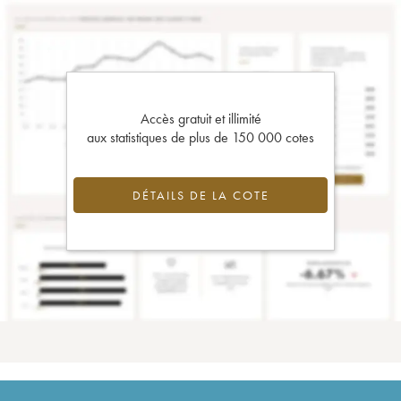
Accès gratuit et illimité
aux statistiques de plus de 150 000 cotes
DÉTAILS DE LA COTE