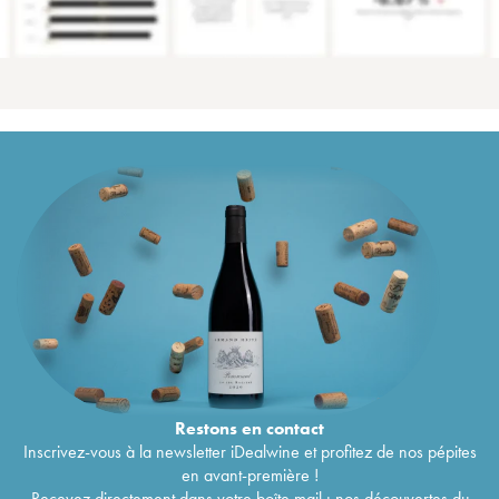
Restons en
contact
Inscrivez-vous à la newsletter iDealwine et profitez de nos pépites
en avant-première !
Recevez directement dans votre boîte mail : nos découvertes du