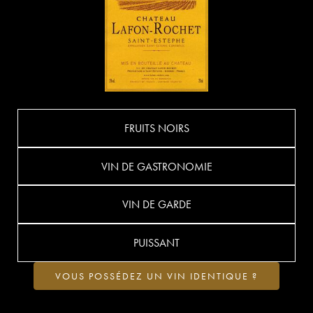
FRUITS NOIRS
VIN DE GASTRONOMIE
VIN DE GARDE
PUISSANT
VOUS POSSÉDEZ UN VIN IDENTIQUE ?