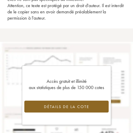
Attention, ce texte est protégé par un droit d'auteur. Il est interdit
de le copier sans en avoir demandé préalablement la
permission à l'auteur.
Accès gratuit et illimité
aux statistiques de plus de 150 000 cotes
DÉTAILS DE LA COTE