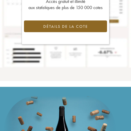
Accès gratuit et illimité
aux statistiques de plus de 150 000 cotes
DÉTAILS DE LA COTE