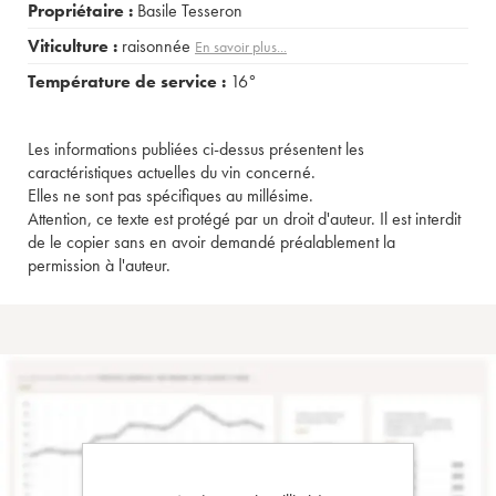
Propriétaire :
Basile Tesseron
Viticulture :
raisonnée
En savoir plus...
Température de service :
16°
Les informations publiées ci-dessus présentent les
caractéristiques actuelles du vin concerné.
Elles ne sont pas spécifiques au millésime.
Attention, ce texte est protégé par un droit d'auteur. Il est interdit
de le copier sans en avoir demandé préalablement la
permission à l'auteur.