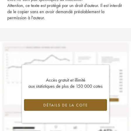
Attention, ce texte est protégé par un droit d'auteur. Il est interdit
de le copier sans en avoir demandé préalablement la
permission à l'auteur.
Accès gratuit et illimité
aux statistiques de plus de 150 000 cotes
DÉTAILS DE LA COTE