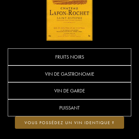
FRUITS NOIRS
VIN DE GASTRONOMIE
VIN DE GARDE
PUISSANT
VOUS POSSÉDEZ UN VIN IDENTIQUE ?