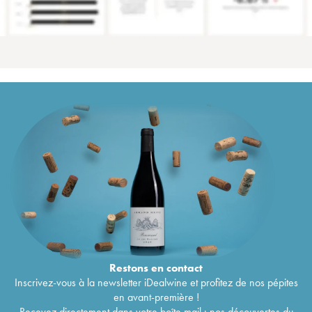
Restons en
contact
Inscrivez-vous à la newsletter iDealwine et profitez de nos pépites
en avant-première !
Recevez directement dans votre boîte mail : nos découvertes du