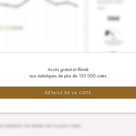
Accès gratuit et illimité
aux statistiques de plus de 150 000 cotes
DÉTAILS DE LA COTE