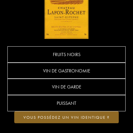
FRUITS NOIRS
VIN DE GASTRONOMIE
VIN DE GARDE
PUISSANT
VOUS POSSÉDEZ UN VIN IDENTIQUE ?