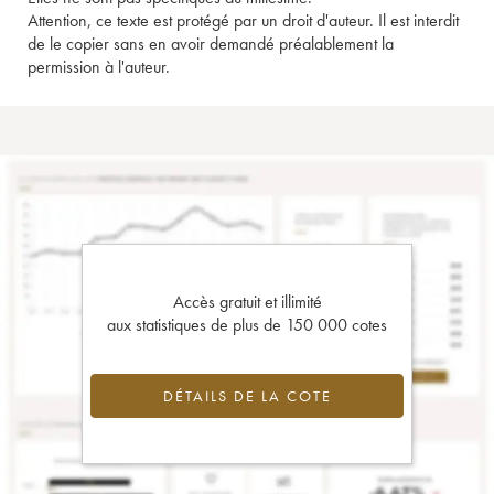
Attention, ce texte est protégé par un droit d'auteur. Il est interdit
de le copier sans en avoir demandé préalablement la
permission à l'auteur.
Accès gratuit et illimité
aux statistiques de plus de 150 000 cotes
DÉTAILS DE LA COTE