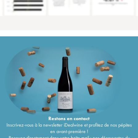
Restons en
contact
Inscrivez-vous à la newsletter iDealwine et profitez de nos pépites
en avant-première !
Recevez directement dans votre boîte mail : nos découvertes du