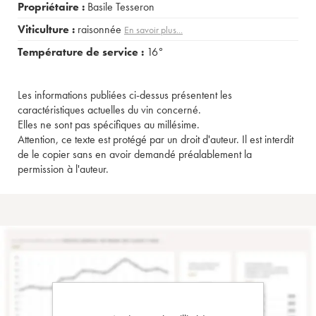
Propriétaire :
Basile Tesseron
Viticulture :
raisonnée
En savoir plus...
Température de service :
16°
Les informations publiées ci-dessus présentent les
caractéristiques actuelles du vin concerné.
Elles ne sont pas spécifiques au millésime.
Attention, ce texte est protégé par un droit d'auteur. Il est interdit
de le copier sans en avoir demandé préalablement la
permission à l'auteur.