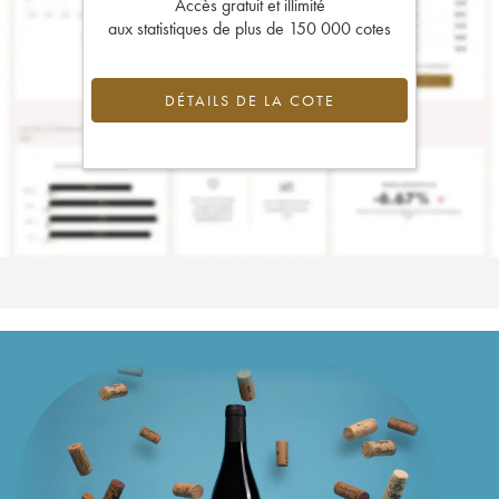
Accès gratuit et illimité
aux statistiques de plus de 150 000 cotes
DÉTAILS DE LA COTE