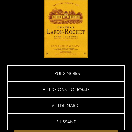
FRUITS NOIRS
VIN DE GASTRONOMIE
VIN DE GARDE
PUISSANT